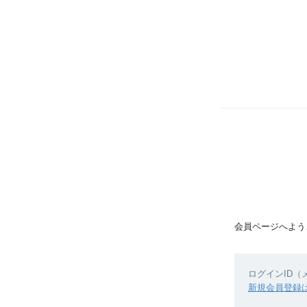
会員ページへよう
ログインID
新規会員登録