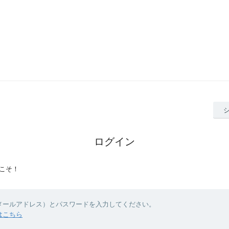
ログイン
こそ！
（メールアドレス）とパスワードを入力してください。
はこちら