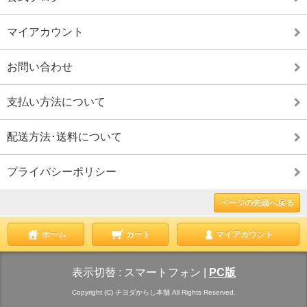
マイアカウント
お問い合わせ
支払い方法について
配送方法･送料について
プライバシーポリシー
ページの先頭へ戻る
ホーム
カート
マイアカウント
表示切替 :
スマートフォン
|
PC版
Copyright (C) チヨダからし本舗 All Rights Reserved.