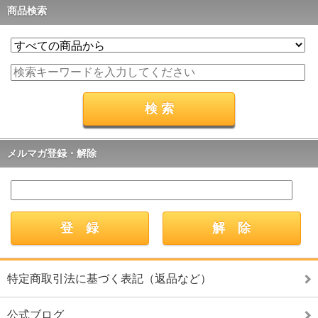
商品検索
メルマガ登録・解除
特定商取引法に基づく表記（返品など）
公式ブログ