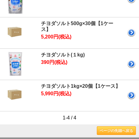
チヨダソルト500g×30個【1ケー
ス】
5,200円(税込)
チヨダソルト(１kg)
390円(税込)
チヨダソルト1kg×20個【1ケース】
5,990円(税込)
1-4 / 4
ページの先頭へ戻る