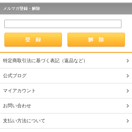
メルマガ登録・解除
特定商取引法に基づく表記（返品など）
公式ブログ
マイアカウント
お問い合わせ
支払い方法について