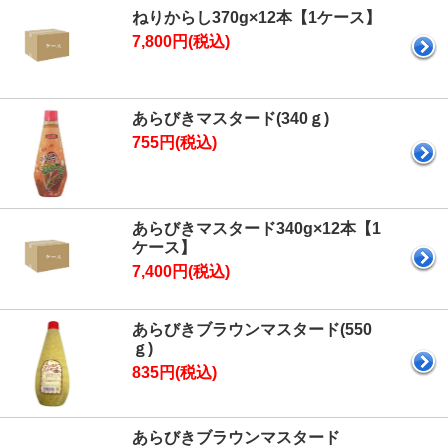
ねりからし370g×12本【1ケース】
7,800円(税込)
あらびきマスタード(340ｇ)
755円(税込)
あらびきマスタード340g×12本【1
ケース】
7,400円(税込)
あらびきブラウンマスタード(550
ｇ)
835円(税込)
あらびきブラウンマスタード