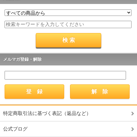
メルマガ登録・解除
特定商取引法に基づく表記（返品など）
公式ブログ