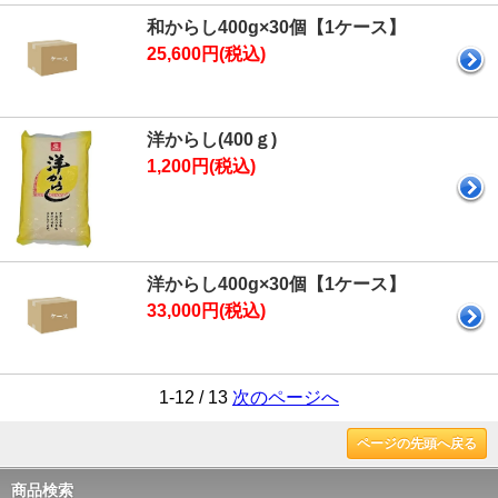
和からし400g×30個【1ケース】
25,600円(税込)
洋からし(400ｇ)
1,200円(税込)
洋からし400g×30個【1ケース】
33,000円(税込)
1-12 / 13
次のページへ
ページの先頭へ戻る
商品検索