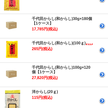
千代田からし(和からし)30g×180個
【1ケース】
17,785円(税込)
千代田からし(和からし)(100ｇ)
265円(税込)
千代田からし(和からし)100g×120
個【1ケース】
27,820円(税込)
洋からし(20ｇ)
115円(税込)