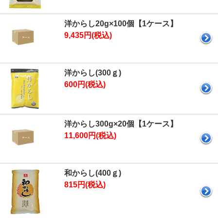
洋からし20g×100個【1ケース】
9,435円(税込)
洋からし(300ｇ)
600円(税込)
洋からし300g×20個【1ケース】
11,600円(税込)
和からし(400ｇ)
815円(税込)