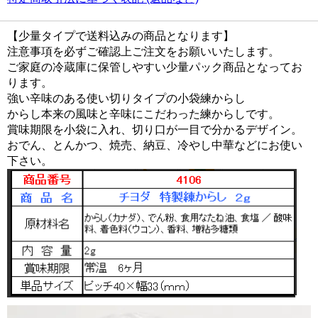
【少量タイプで送料込みの商品となります】
注意事項を必ずご確認上ご注文をお願いいたします。
ご家庭の冷蔵庫に保管しやすい少量パック商品となってお
ります。
強い辛味のある使い切りタイプの小袋練からし
からし本来の風味と辛味にこだわった練からしです。
賞味期限を小袋に入れ、切り口が一目で分かるデザイン。
おでん、とんかつ、焼売、納豆、冷やし中華などにお使い
下さい。