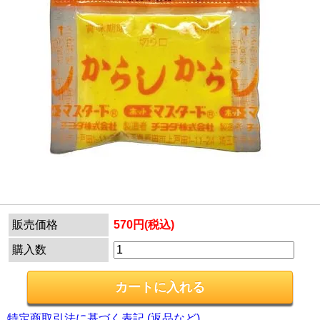
販売価格
570円(税込)
購入数
特定商取引法に基づく表記 (返品など)