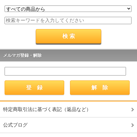
メルマガ登録・解除
特定商取引法に基づく表記（返品など）
公式ブログ