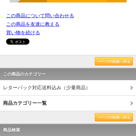
この商品について問い合わせる
この商品を友達に教える
買い物を続ける
ページの先頭へ戻る
この商品のカテゴリー
レターパック対応送料込み（少量商品）
商品カテゴリー一覧
ページの先頭へ戻る
商品検索