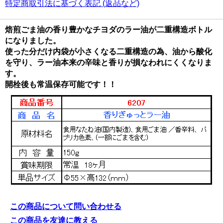
特定商取引法に基づく表記 (返品など)
焙煎ごま油の香り豊かなチヨダのラー油が二重構造ボトル
になりました。
使った分だけ内袋が小さくなる二重構造の為、油から酸化
を守り、ラー油本来の辛味と香りが損なわれにくくなりま
す。
開栓後も常温保存可能です！！
この商品について問い合わせる
この商品を友達に教える