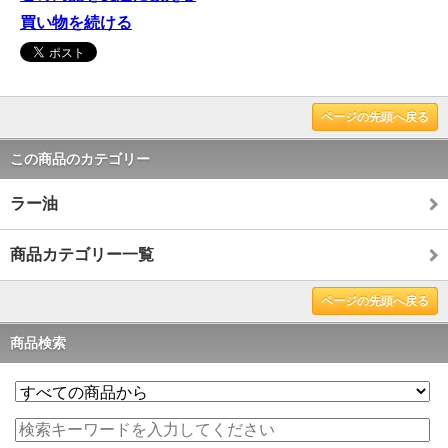
買い物を続ける
ページの先頭へ戻る
この商品のカテゴリー
ラー油
商品カテゴリー一覧
ページの先頭へ戻る
商品検索