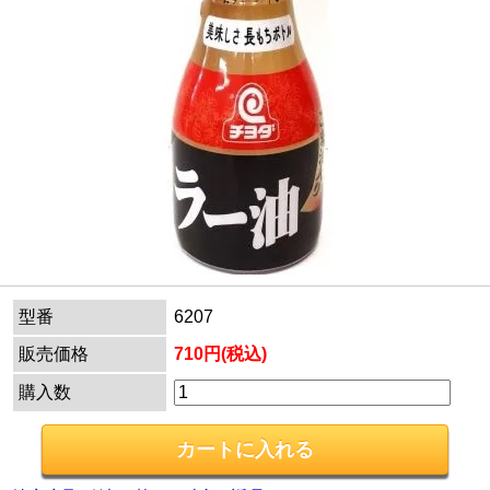
型番
6207
販売価格
710円(税込)
購入数