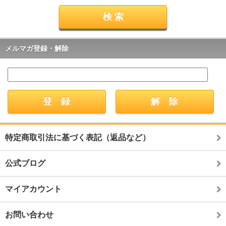
メルマガ登録・解除
特定商取引法に基づく表記（返品など）
公式ブログ
マイアカウント
お問い合わせ