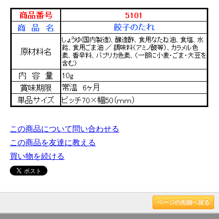
この商品について問い合わせる
この商品を友達に教える
買い物を続ける
ページの先頭へ戻る