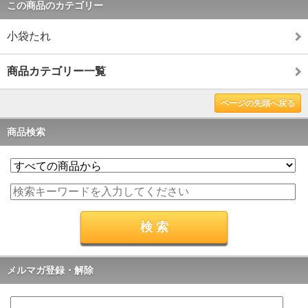
この商品のカテゴリー
小袋たれ
商品カテゴリー一覧
ページの先頭へ戻る
商品検索
メルマガ登録・解除