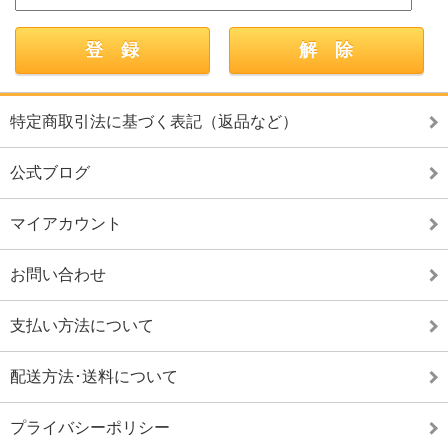
特定商取引法に基づく表記（返品など）
公式ブログ
マイアカウント
お問い合わせ
支払い方法について
配送方法･送料について
プライバシーポリシー