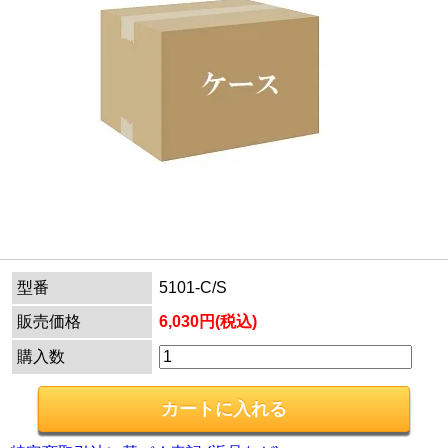
型番
5101-C/S
販売価格
6,030円(税込)
購入数