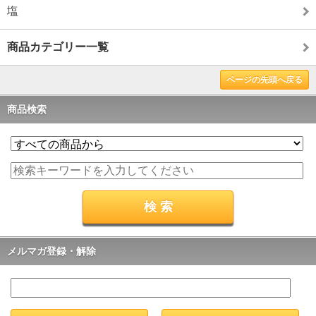
塩
商品カテゴリー一覧
ページの先頭へ戻る
商品検索
メルマガ登録・解除