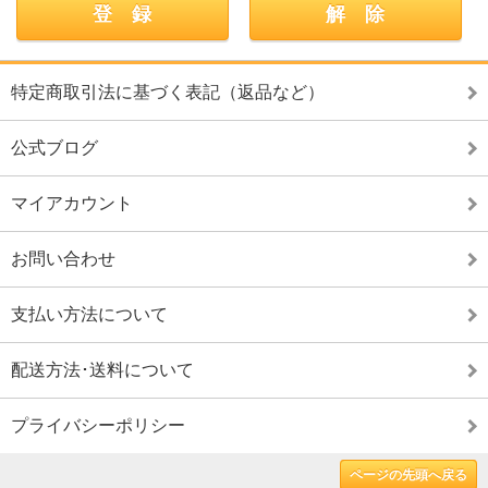
特定商取引法に基づく表記（返品など）
公式ブログ
マイアカウント
お問い合わせ
支払い方法について
配送方法･送料について
プライバシーポリシー
ページの先頭へ戻る