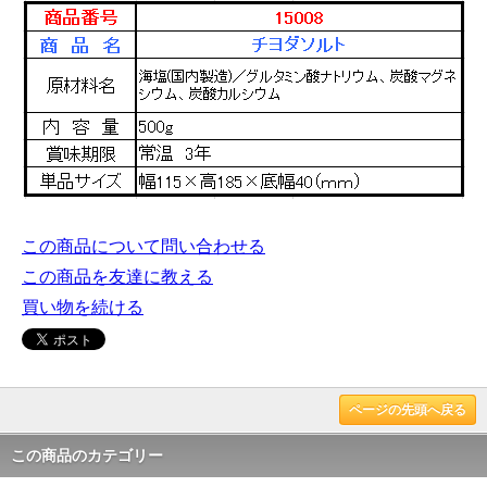
この商品について問い合わせる
この商品を友達に教える
買い物を続ける
ページの先頭へ戻る
この商品のカテゴリー