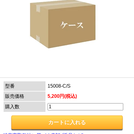
型番
15008-C/S
販売価格
5,200円(税込)
購入数