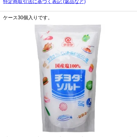
特定商取引法に基づく表記 (返品など)
ケース30個入りです。