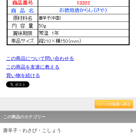
この商品について問い合わせる
この商品を友達に教える
買い物を続ける
ページの先頭へ戻る
この商品のカテゴリー
唐辛子・わさび・こしょう