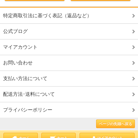
特定商取引法に基づく表記（返品など）
公式ブログ
マイアカウント
お問い合わせ
支払い方法について
配送方法･送料について
プライバシーポリシー
ページの先頭へ戻る
ホーム
カート
マイアカウント