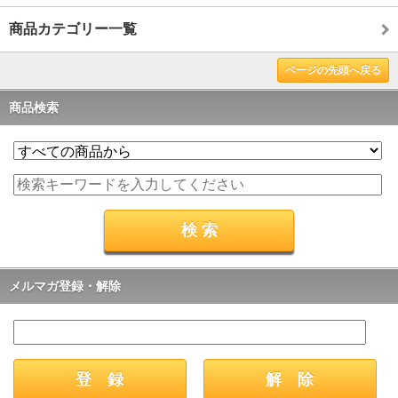
商品カテゴリー一覧
ページの先頭へ戻る
商品検索
メルマガ登録・解除