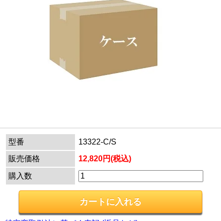
型番
13322-C/S
販売価格
12,820円(税込)
購入数