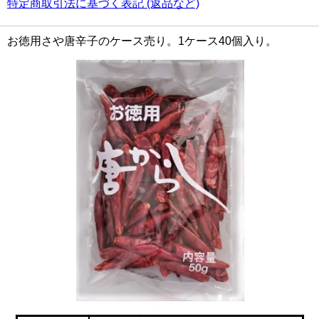
特定商取引法に基づく表記 (返品など)
お徳用さや唐辛子のケース売り。1ケース40個入り。