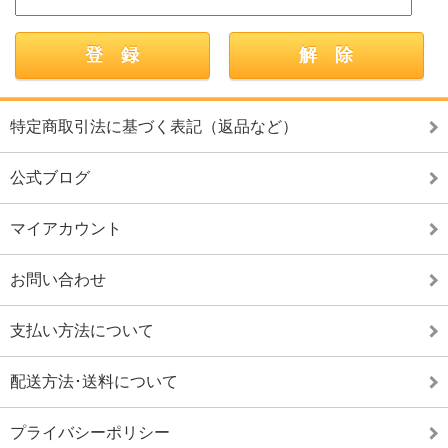
特定商取引法に基づく表記（返品など）
公式ブログ
マイアカウント
お問い合わせ
支払い方法について
配送方法･送料について
プライバシーポリシー