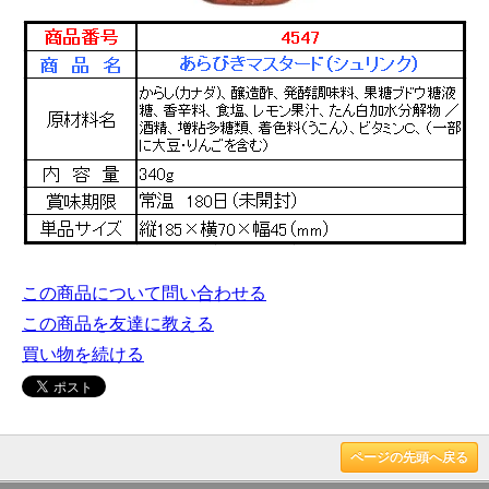
この商品について問い合わせる
この商品を友達に教える
買い物を続ける
ページの先頭へ戻る