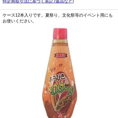
特定商取引法に基づく表記 (返品など)
ケース12本入りです。夏祭り、文化祭等のイベント用にも
お使いください。