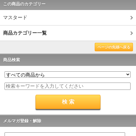
この商品のカテゴリー
マスタード
商品カテゴリー一覧
ページの先頭へ戻る
商品検索
メルマガ登録・解除