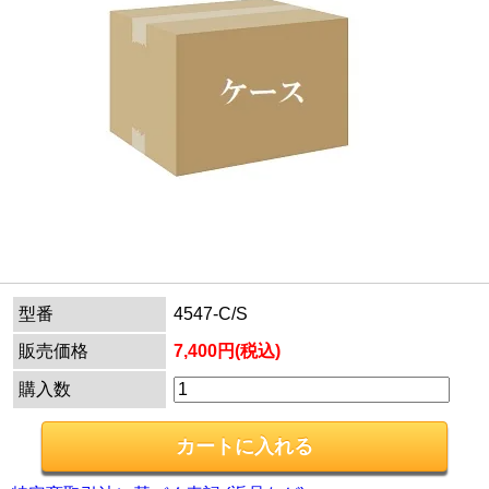
型番
4547-C/S
販売価格
7,400円(税込)
購入数