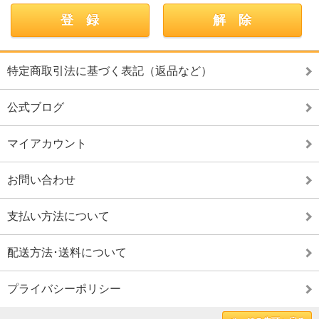
特定商取引法に基づく表記（返品など）
公式ブログ
マイアカウント
お問い合わせ
支払い方法について
配送方法･送料について
プライバシーポリシー