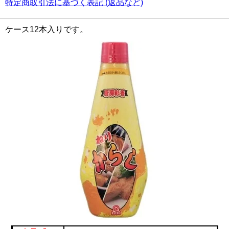
特定商取引法に基づく表記 (返品など)
ケース12本入りです。