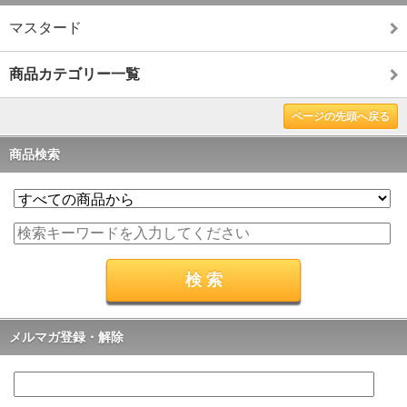
マスタード
商品カテゴリー一覧
ページの先頭へ戻る
商品検索
メルマガ登録・解除