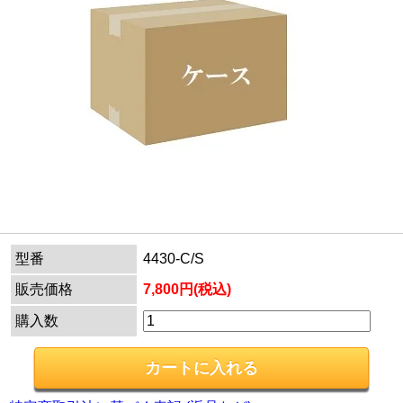
型番
4430-C/S
販売価格
7,800円(税込)
購入数