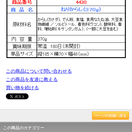
この商品について問い合わせる
この商品を友達に教える
買い物を続ける
ページの先頭へ戻る
この商品のカテゴリー