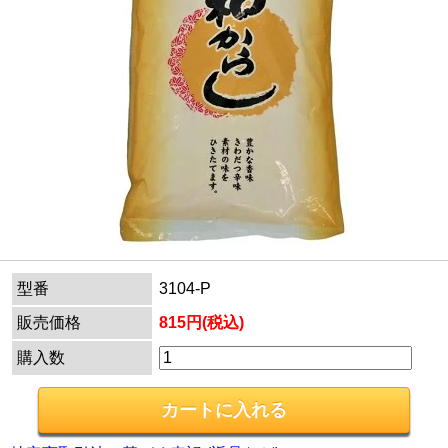
型番
3104-P
販売価格
815円(税込)
購入数