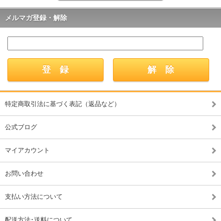
メルマガ登録・解除
特定商取引法に基づく表記（返品など）
公式ブログ
マイアカウント
お問い合わせ
支払い方法について
配送方法･送料について