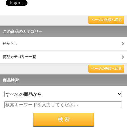
ページの先頭へ戻る
この商品のカテゴリー
粉からし
商品カテゴリー一覧
ページの先頭へ戻る
商品検索