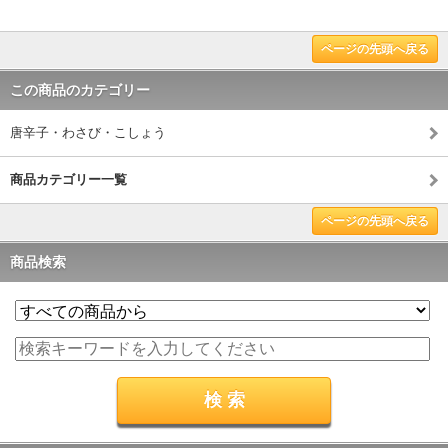
ページの先頭へ戻る
この商品のカテゴリー
唐辛子・わさび・こしょう
商品カテゴリー一覧
ページの先頭へ戻る
商品検索