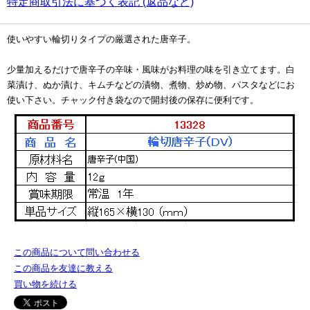
特定商取引法に基づく表記 (返品など)
使いやすい輪切りタイプの厳選された唐辛子。
少量加えるだけで唐辛子の辛味・風味がお料理の味を引き立てます。白
菜漬け、ぬか漬け、キムチなどの漬物、煮物、炒め物、パスタなどにお
使い下さい。チャック付き袋なので開封後の保存に便利です。
この商品について問い合わせる
この商品を友達に教える
買い物を続ける