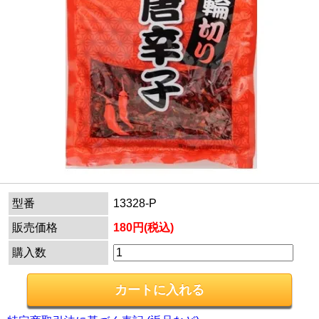
型番
13328-P
販売価格
180円(税込)
購入数