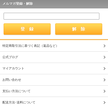
メルマガ登録・解除
特定商取引法に基づく表記（返品など）
公式ブログ
マイアカウント
お問い合わせ
支払い方法について
配送方法･送料について