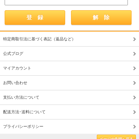
特定商取引法に基づく表記（返品など）
公式ブログ
マイアカウント
お問い合わせ
支払い方法について
配送方法･送料について
プライバシーポリシー
ページの先頭へ戻る