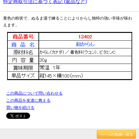
特定商取引法に基づく表記 (返品など)
黄色の粉状で、ぬるま湯で練ることによりからし独特の強い辛味が味わ
えます。
この商品について問い合わせる
この商品を友達に教える
買い物を続ける
ページの先頭へ戻る