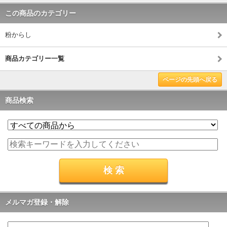
この商品のカテゴリー
粉からし
商品カテゴリー一覧
ページの先頭へ戻る
商品検索
メルマガ登録・解除