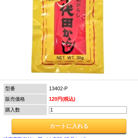
型番
13402-P
販売価格
120円(税込)
購入数