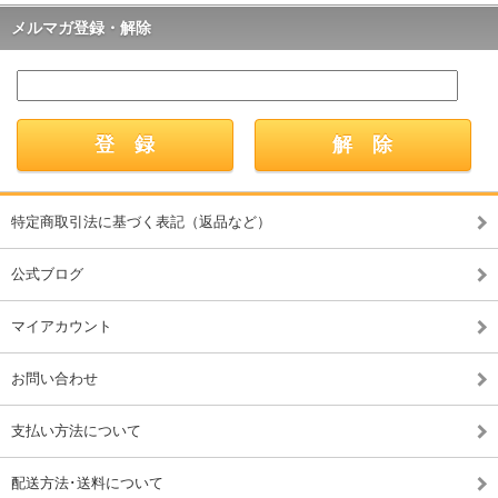
メルマガ登録・解除
特定商取引法に基づく表記（返品など）
公式ブログ
マイアカウント
お問い合わせ
支払い方法について
配送方法･送料について