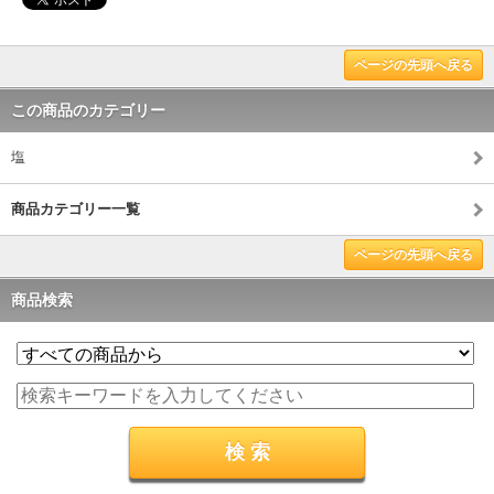
ページの先頭へ戻る
この商品のカテゴリー
塩
商品カテゴリー一覧
ページの先頭へ戻る
商品検索