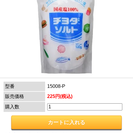
型番
15008-P
販売価格
225円(税込)
購入数