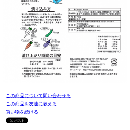
この商品について問い合わせる
この商品を友達に教える
買い物を続ける