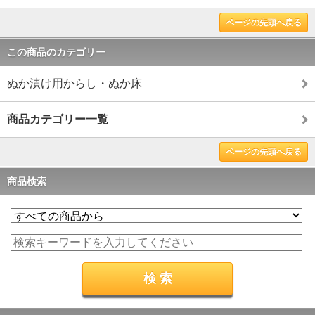
ページの先頭へ戻る
この商品のカテゴリー
ぬか漬け用からし・ぬか床
商品カテゴリー一覧
ページの先頭へ戻る
商品検索