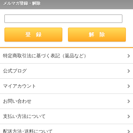
メルマガ登録・解除
特定商取引法に基づく表記（返品など）
公式ブログ
マイアカウント
お問い合わせ
支払い方法について
配送方法･送料について