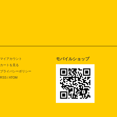
モバイルショップ
マイアカウント
カートを見る
プライバシーポリシー
RSS
/
ATOM