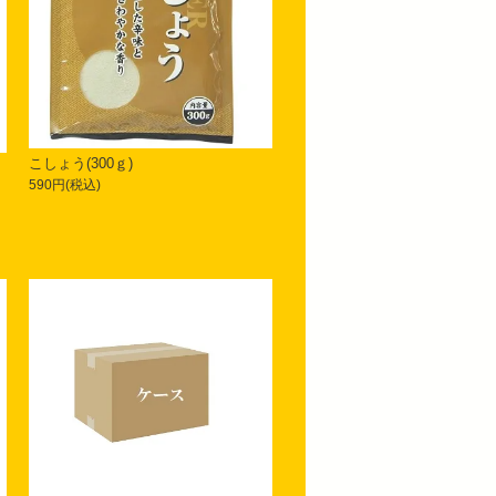
こしょう(300ｇ)
590円(税込)