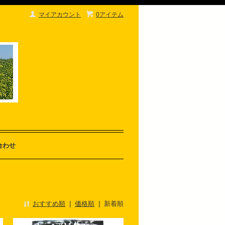
マイアカウント
0アイテム
合わせ
おすすめ順
|
価格順
|
新着順