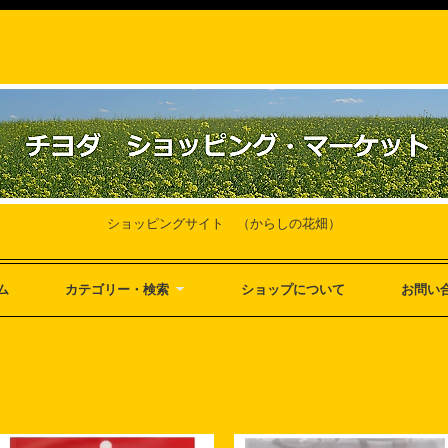
ショッピングサイト （からしの花畑）
ム
カテゴリー・検索
ショップについて
お問い