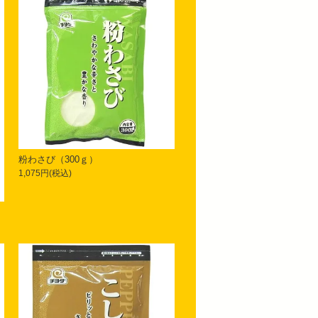
粉わさび（300ｇ）
1,075円(税込)