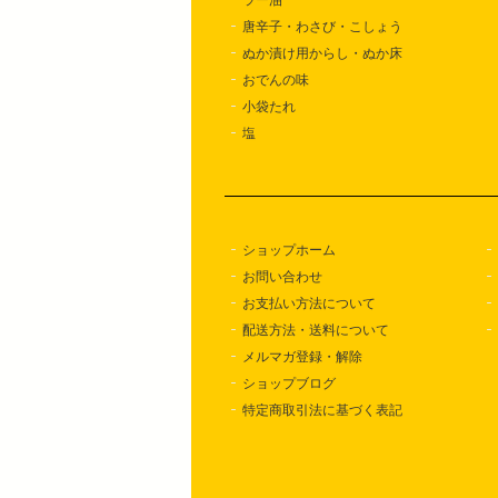
唐辛子・わさび・こしょう
ぬか漬け用からし・ぬか床
おでんの味
小袋たれ
塩
ショップホーム
お問い合わせ
お支払い方法について
配送方法・送料について
メルマガ登録・解除
ショップブログ
特定商取引法に基づく表記