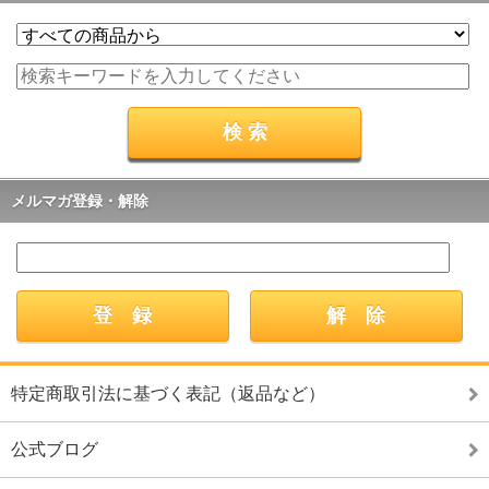
メルマガ登録・解除
特定商取引法に基づく表記（返品など）
公式ブログ