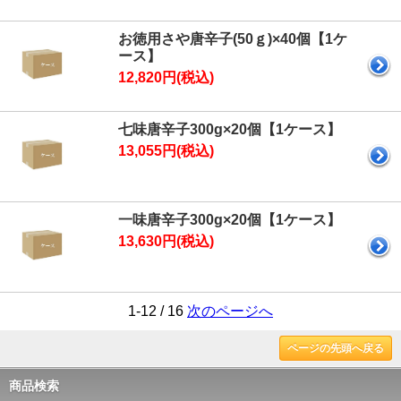
お徳用さや唐辛子(50ｇ)×40個【1ケ
ース】
12,820円(税込)
七味唐辛子300g×20個【1ケース】
13,055円(税込)
一味唐辛子300g×20個【1ケース】
13,630円(税込)
1-12 / 16
次のページへ
ページの先頭へ戻る
商品検索